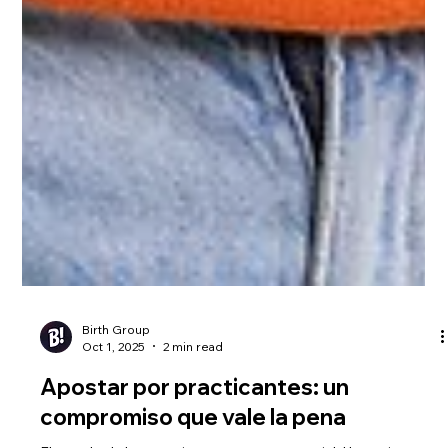
Birth Group
Oct 1, 2025
2 min read
Apostar por practicantes: un