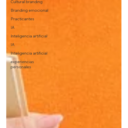
Cultural branding
Branding emocional
Practicantes
IA
Inteligencia artificial
IA
Inteligencia artificial
experiencias
personales