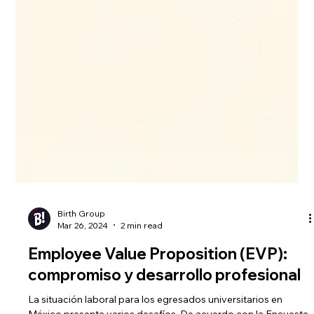
Birth Group
Mar 26, 2024
2 min read
Employee Value Proposition (EVP):