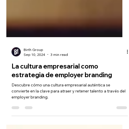
Birth Group
Sep 10, 2024
3 min read
La cultura empresarial como
estrategia de employer branding
Descubre cómo una cultura empresarial auténtica se
convierte en la clave para atraer y retener talento a través del
employer branding.