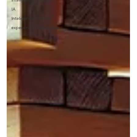
IA
Inteligencia artificial
experiencias personales