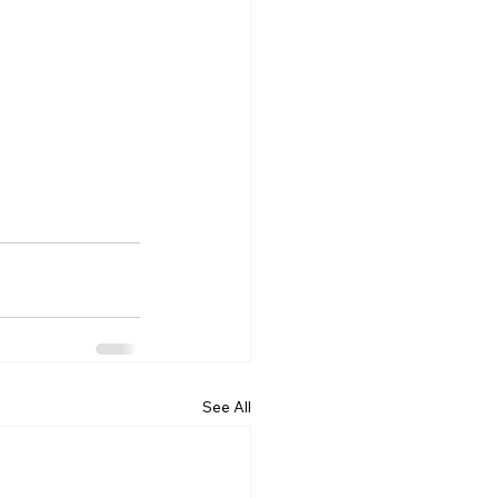
See All