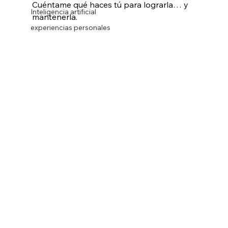
Cuéntame qué haces tú para lograrla… y 
Inteligencia artificial
mantenerla.
experiencias personales