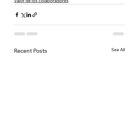
Valor de los colaboradores
See All
Recent Posts