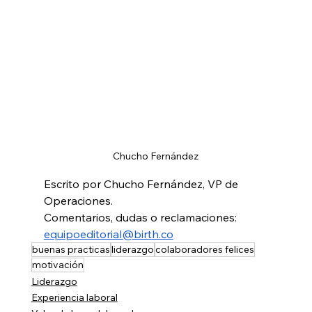
Chucho Fernández
Escrito por Chucho Fernández, VP de 
Operaciones.
Comentarios, dudas o reclamaciones: 
equipoeditorial@birth.co
buenas practicas
liderazgo
colaboradores felices
motivación
Liderazgo
Experiencia laboral