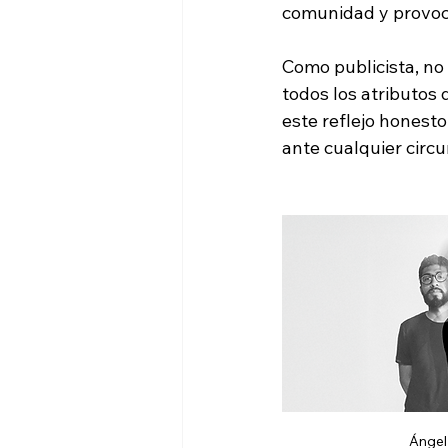
comunidad y provoc
Como publicista, no 
todos los atributos
este reflejo honesto
ante cualquier circu
Ángel