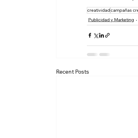
creatividad
campañas cre
Publicidad y Marketing
Recent Posts