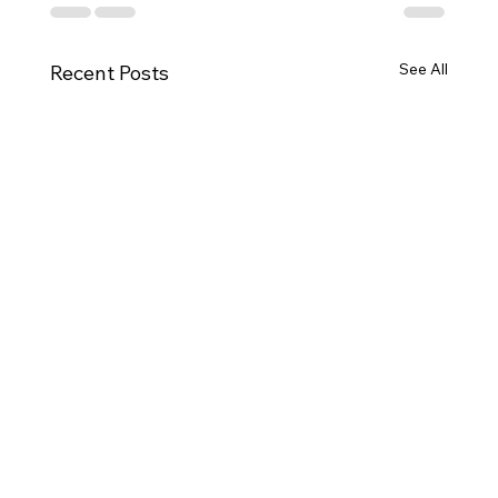
See All
Recent Posts